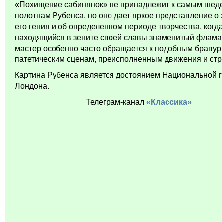
«Похищение сабинянок» не принадлежит к самым ше
полотнам Рубенса, но оно дает яркое представление о
его гения и об определенном периоде творчества, когд
находящийся в зените своей славы знаменитый флама
мастер особенно часто обращается к подобным браву
патетическим сценам, преисполненным движения и стр
Картина Рубенса является достоянием Национальной 
Лондона.
Телеграм-канал
«Классика»