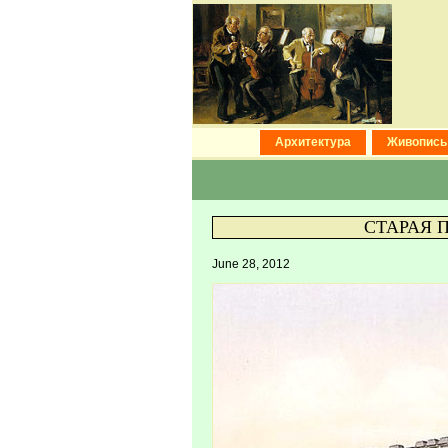
Архитектура
Живопись
СТАРАЯ 
June 28, 2012