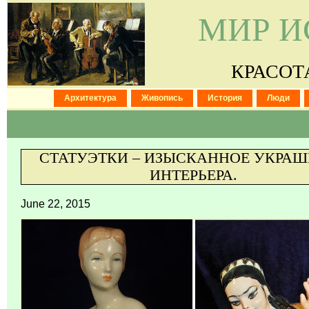
МИР И
КРАСОТ
Архитектура
Живопись
История
Люди
СТАТУЭТКИ – ИЗЫСКАННОЕ УКРАШ
ИНТЕРЬЕРА.
June 22, 2015