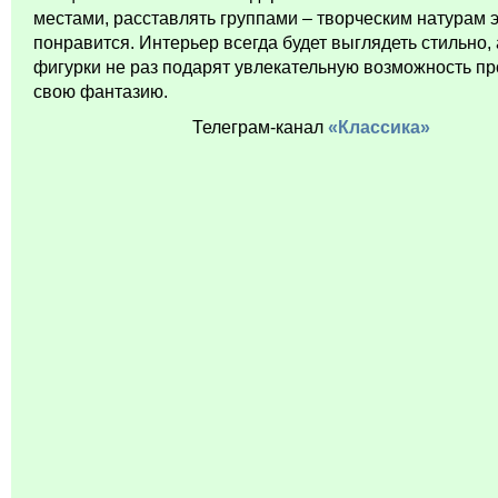
местами, расставлять группами – творческим натурам 
понравится. Интерьер всегда будет выглядеть стильно,
фигурки не раз подарят увлекательную возможность пр
свою фантазию.
Телеграм-канал
«Классика»