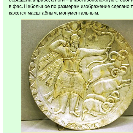
в фас. Небольшое по размерам изображение сделано та
кажется масштабным, монументальным.