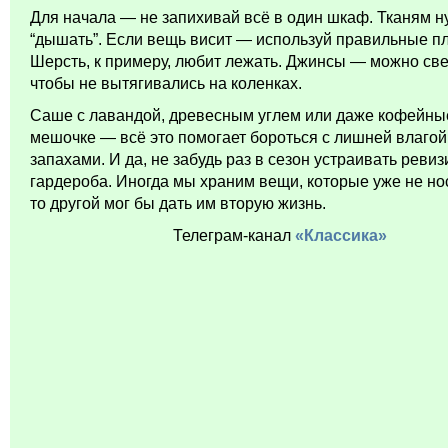
Для начала — не запихивай всё в один шкаф. Тканям 
“дышать”. Если вещь висит — используй правильные пл
Шерсть, к примеру, любит лежать. Джинсы — можно све
чтобы не вытягивались на коленках.
Саше с лавандой, древесным углем или даже кофейны
мешочке — всё это помогает бороться с лишней влагой
запахами. И да, не забудь раз в сезон устраивать реви
гардероба. Иногда мы храним вещи, которые уже не нос
то другой мог бы дать им вторую жизнь.
Телеграм-канал
«Классика»